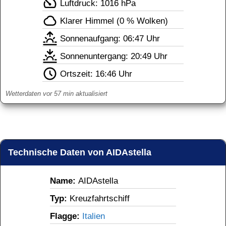
Luftdruck: 1016 hPa
Klarer Himmel (0 % Wolken)
Sonnenaufgang: 06:47 Uhr
Sonnenuntergang: 20:49 Uhr
Ortszeit: 
16:46 Uhr
Wetterdaten vor 57 min aktualisiert
Technische Daten von AIDAstella
Name: 
AIDAstella
Typ: 
Kreuzfahrtschiff
Flagge: 
Italien