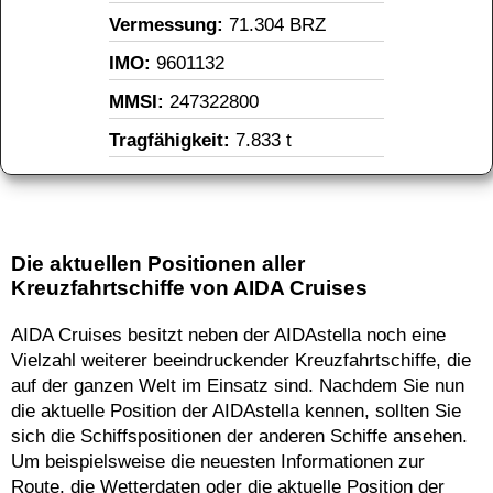
Vermessung: 
71.304 BRZ
IMO: 
9601132
MMSI: 
247322800
Tragfähigkeit: 
7.833 t
Die aktuellen Positionen aller
Kreuzfahrtschiffe von AIDA Cruises
AIDA Cruises besitzt neben der AIDAstella noch eine
Vielzahl weiterer beeindruckender Kreuzfahrtschiffe, die
auf der ganzen Welt im Einsatz sind. Nachdem Sie nun
die aktuelle Position der AIDAstella kennen, sollten Sie
sich die Schiffspositionen der anderen Schiffe ansehen.
Um beispielsweise die neuesten Informationen zur
Route, die Wetterdaten oder die aktuelle Position der