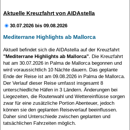
Aktuelle Kreuzfahrt von AIDAstella
30.07.2026 bis 09.08.2026
Mediterrane Highlights ab Mallorca
Aktuell befindet sich die AIDAstella auf der Kreuzfahrt
"Mediterrane Highlights ab Mallorca"
. Die Kreuzfahrt
hat am 30.07.2026 in Palma de Mallorca begonnen und
wird voraussichtlich 10 Nächte dauern. Das geplante
Ende der Reise ist am 09.08.2026 in Palma de Mallorca.
Der Verlauf dieser Reise umfasst insgesamt 8
unterschiedliche Häfen in 3 Ländern. Änderungen bei
Liegezeiten, die Routenwahl und Wettereinflüsse sorgen
zwar für eine zusätzliche Portion Abenteuer, jedoch
können sie den geplanten Reiseverlauf beeinflussen.
Daher sind Unterschiede zwischen geplanten und
tatsächlichen Fahrzeiten möglich.