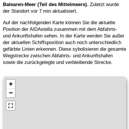
Balearen-Meer (Teil des Mittelmeers).
Zuletzt wurde
der Standort vor 7 min aktualisiert.
Auf der nachfolgenden Karte können Sie die aktuelle
Position der AIDAstella zusammen mit dem Abfahrts-
und Ankunftshafen sehen. In der Karte werden Sie außer
der aktuellen Schiffsposition auch noch unterschiedlich
gefärbte Linien erkennen. Diese sybolisieren die gesamte
Wegstrecke zwischen Abfahrts- und Ankunftshafen
sowie die zurückgelegte und verbleibende Strecke.
+
−