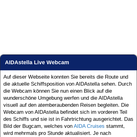
AIDAstella Live Webcam
Auf dieser Webseite konnten Sie bereits die Route und
die aktuelle Schiffsposition von AIDAstella sehen. Durch
die Webcam können Sie nun einen Blick auf die
wunderschöne Umgebung werfen und die AIDAstella
visuell auf den atemberaubenden Reisen begleiten. Die
Webcam von AIDAstella befindet sich im vorderen Teil
des Schiffs und sie ist in Fahrtrichtung ausgerichtet. Das
Bild der Bugcam, welches von
AIDA Cruises
stammt,
wird mehrmals pro Stunde aktualisiert. Je nach