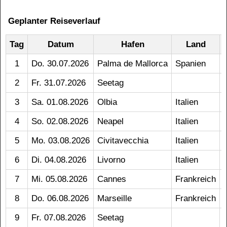
Geplanter Reiseverlauf
Tag
Datum
Hafen
Land
1
Do. 30.07.2026
Palma de Mallorca
Spanien
2
Fr. 31.07.2026
Seetag
3
Sa. 01.08.2026
Olbia
Italien
4
So. 02.08.2026
Neapel
Italien
5
Mo. 03.08.2026
Civitavecchia
Italien
6
Di. 04.08.2026
Livorno
Italien
7
Mi. 05.08.2026
Cannes
Frankreich
8
Do. 06.08.2026
Marseille
Frankreich
9
Fr. 07.08.2026
Seetag