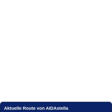
Aktuelle Route von AIDAstella