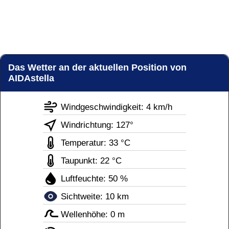
Das Wetter an der aktuellen Position von
AIDAstella
Windgeschwindigkeit: 4 km/h
Windrichtung: 127°
Temperatur: 33 °C
Taupunkt: 22 °C
Luftfeuchte: 50 %
Sichtweite: 10 km
Wellenhöhe: 0 m