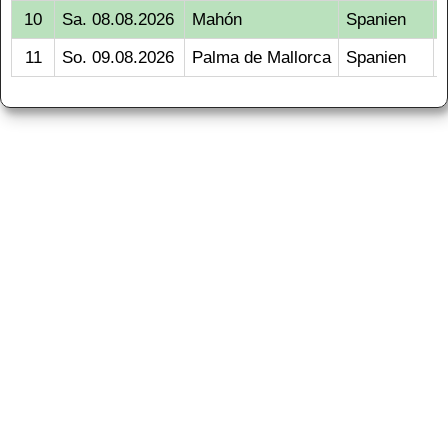
10
Sa. 08.08.2026
Mahón
Spanien
11
So. 09.08.2026
Palma de Mallorca
Spanien