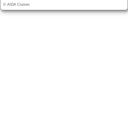
© AIDA Cruises