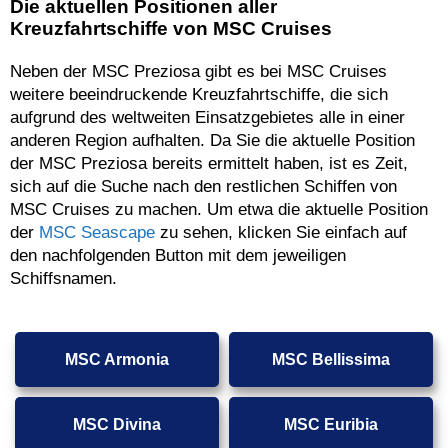
Die aktuellen Positionen aller
Kreuzfahrtschiffe von MSC Cruises
Neben der MSC Preziosa gibt es bei MSC Cruises
weitere beeindruckende Kreuzfahrtschiffe, die sich
aufgrund des weltweiten Einsatzgebietes alle in einer
anderen Region aufhalten. Da Sie die aktuelle Position
der MSC Preziosa bereits ermittelt haben, ist es Zeit,
sich auf die Suche nach den restlichen Schiffen von
MSC Cruises zu machen. Um etwa die aktuelle Position
der
MSC Seascape
zu sehen, klicken Sie einfach auf
den nachfolgenden Button mit dem jeweiligen
Schiffsnamen.
MSC Armonia
MSC Bellissima
MSC Divina
MSC Euribia