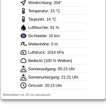
Windrichtung: 204°
Temperatur: 15 °C
Taupunkt: 14 °C
Luftfeuchte: 91 %
Sichtweite: 10 km
Wellenhöhe: 0 m
Luftdruck: 1014 hPa
Bedeckt (100 % Wolken)
Sonnenaufgang: 05:23 Uhr
Sonnenuntergang: 21:21 Uhr
Ortszeit: 
20:13 Uhr
Wetterdaten vor 24 min aktualisiert