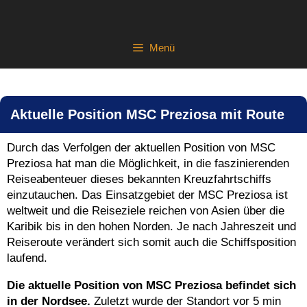
Zum
Inhalt
springen
Menü
Aktuelle Position MSC Preziosa mit Route
Durch das Verfolgen der aktuellen Position von MSC
Preziosa hat man die Möglichkeit, in die faszinierenden
Reiseabenteuer dieses bekannten Kreuzfahrtschiffs
einzutauchen. Das Einsatzgebiet der MSC Preziosa ist
weltweit und die Reiseziele reichen von Asien über die
Karibik bis in den hohen Norden. Je nach Jahreszeit und
Reiseroute verändert sich somit auch die Schiffsposition
laufend.
Die aktuelle Position von MSC Preziosa befindet sich
in der Nordsee.
Zuletzt wurde der Standort vor 5 min