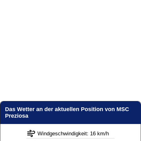
Das Wetter an der aktuellen Position von MSC
Preziosa
Windgeschwindigkeit: 16 km/h