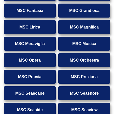
MSC Fantasia
MSC Grandiosa
MSC Lirica
MSC Magnifica
MSC Meraviglia
MSC Musica
MSC Opera
MSC Orchestra
MSC Poesia
MSC Preziosa
MSC Seascape
MSC Seashore
MSC Seaside
MSC Seaview