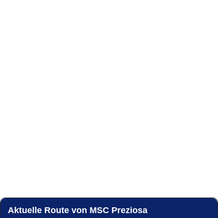
Aktuelle Route von MSC Preziosa