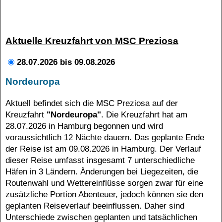
Aktuelle Kreuzfahrt von MSC Preziosa
28.07.2026 bis 09.08.2026
Nordeuropa
Aktuell befindet sich die MSC Preziosa auf der
Kreuzfahrt
"Nordeuropa"
. Die Kreuzfahrt hat am
28.07.2026 in Hamburg begonnen und wird
voraussichtlich 12 Nächte dauern. Das geplante Ende
der Reise ist am 09.08.2026 in Hamburg. Der Verlauf
MSC Virtuo
dieser Reise umfasst insgesamt 7 unterschiedliche
Häfen in 3 Ländern. Änderungen bei Liegezeiten, die
Routenwahl und Wettereinflüsse sorgen zwar für eine
zusätzliche Portion Abenteuer, jedoch können sie den
geplanten Reiseverlauf beeinflussen. Daher sind
Unterschiede zwischen geplanten und tatsächlichen