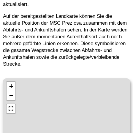
aktualisiert.
Auf der bereitgestellten Landkarte können Sie die
aktuelle Position der MSC Preziosa zusammen mit dem
Abfahrts- und Ankunftshafen sehen. In der Karte werden
Sie außer dem momentanen Aufenthaltsort auch noch
mehrere gefärbte Linien erkennen. Diese symbolisieren
die gesamte Wegstrecke zwischen Abfahrts- und
Ankunftshafen sowie die zurückgelegte/verbleibende
Strecke.
+
−