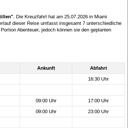
illen"
. Die Kreuzfahrt hat am 25.07.2026 in Miami
rlauf dieser Reise umfasst insgesamt 7 unterschiedliche
 Portion Abenteuer, jedoch können sie den geplanten
Ankunft
Abfahrt
16:30 Uhr
09:00 Uhr
17:00 Uhr
09:00 Uhr
23:00 Uhr