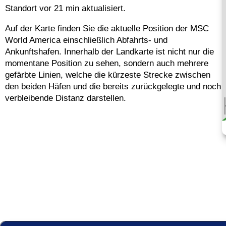
Standort vor 21 min aktualisiert.
Auf der Karte finden Sie die aktuelle Position der MSC
World America einschließlich Abfahrts- und
Ankunftshafen. Innerhalb der Landkarte ist nicht nur die
momentane Position zu sehen, sondern auch mehrere
gefärbte Linien, welche die kürzeste Strecke zwischen
den beiden Häfen und die bereits zurückgelegte und noch
verbleibende Distanz darstellen.