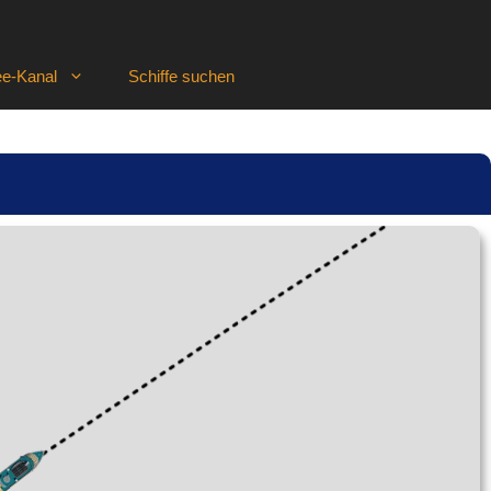
e-Kanal
Schiffe suchen