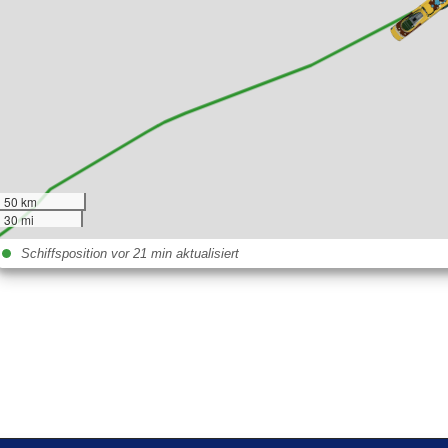
50 km
30 mi
Schiffsposition vor 21 min aktualisiert