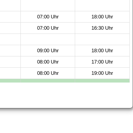
07:00 Uhr
18:00 Uhr
07:00 Uhr
16:30 Uhr
09:00 Uhr
18:00 Uhr
08:00 Uhr
17:00 Uhr
08:00 Uhr
19:00 Uhr
07:00 Uhr
18:00 Uhr
07:00 Uhr